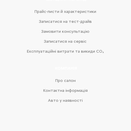
Прайс-листи й характеристики
Записатися на тест-драйв
Замовити консультацію
Записатися на сервіс
Експлуатаційні витрати та викиди CO₂
КОМПАНІЯ
Про салон
Контактна інформація
Авто у наявності