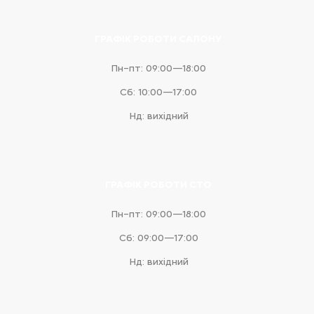
ГРАФІК РОБОТИ САЛОНУ
Пн–пт: 09:00—18:00
Сб: 10:00—17:00
Нд: вихідний
ГРАФІК РОБОТИ СТО
Пн–пт: 09:00—18:00
Сб: 09:00—17:00
Нд: вихідний