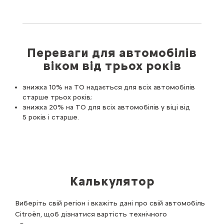
Переваги для автомобілів
віком від трьох років
знижка 10% на ТО надається для всіх автомобілів
старше трьох років;
знижка 20% на ТО для всіх автомобілів у віці від
5 років і старше.
Калькулятор
Виберіть свій регіон і вкажіть дані про свій автомобіль
Citroën, щоб дізнатися вартість технічного