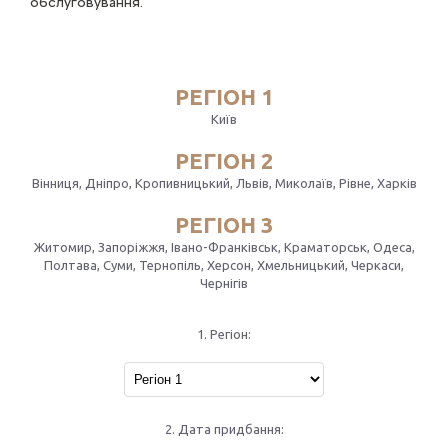
обслуговування.