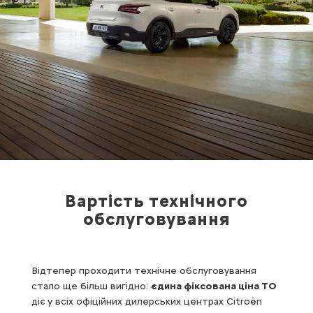
Вартість технічного
обслуговування
Відтепер проходити технічне обслуговування
стало ще більш вигідно:
єдина фіксована ціна ТО
діє у всіх офіційних дилерських центрах Citroën