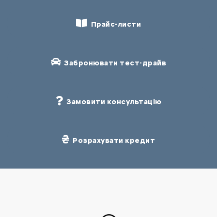
Прайс-листи
Забронювати тест-драйв
Замовити консультацію
Розрахувати кредит