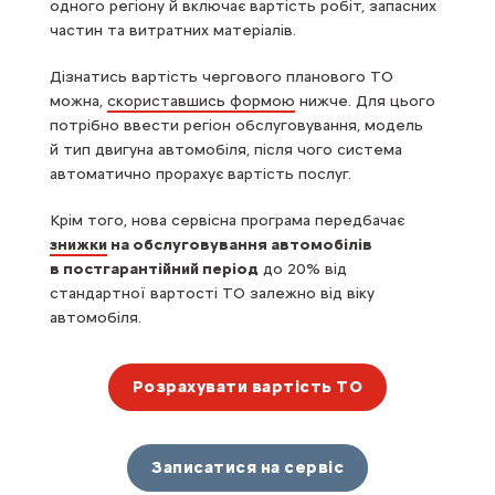
одного регіону й включає вартість робіт, запасних
частин та витратних матеріалів.
Дізнатись вартість чергового планового ТО
можна,
скориставшись формою
нижче. Для цього
потрібно ввести регіон обслуговування, модель
й тип двигуна автомобіля, після чого система
автоматично прорахує вартість послуг.
Крім того, нова сервісна програма передбачає
знижки
на обслуговування автомобілів
в постгарантійний період
до 20% від
стандартної вартості ТО залежно від віку
автомобіля.
Розрахувати вартість ТО
Записатися на сервіс