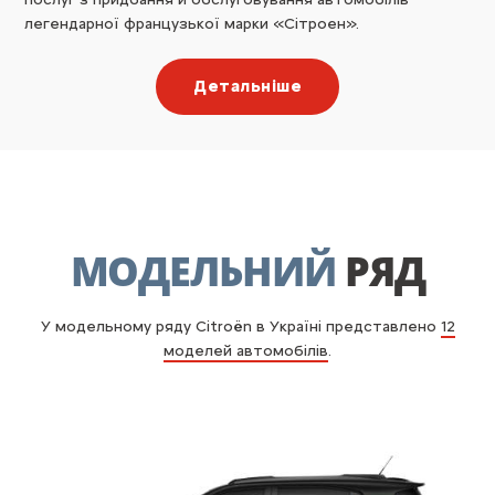
легендарної французької марки «Сітроен».
Детальніше
МОДЕЛЬНИЙ
РЯД
У модельному ряду Citroën в Україні представлено
12
моделей автомобілів
.