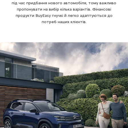
під час придбання нового автомобіля, тому важливо
пропонувати на вибір кілька варіантів. Фінансові
продукти BuyEasy гнучкі й легко адаптуються до
потреб наших клієнтів.