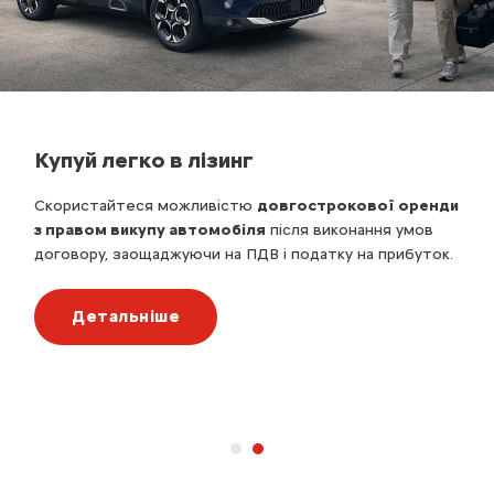
Купуй легко в лізинг
Скористайтеся можливістю
довгострокової оренди
з правом викупу автомобіля
після виконання умов
договору, заощаджуючи на ПДВ і податку на прибуток.
Детальніше