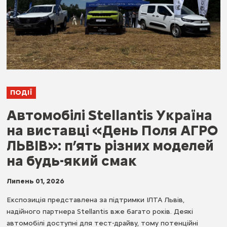
ПОДІЇ
Автомобілі Stellantis Україна
на виставці «День Поля АГРО
ЛЬВІВ»: п’ять різних моделей
на будь-який смак
Липень 01, 2026
Експозиція представлена за підтримки ІЛТА Львів,
надійного партнера Stellantis вже багато років. Деякі
автомобілі доступні для тест-драйву, тому потенційні