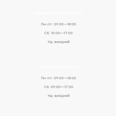
ГРАФІК РОБОТИ САЛОНУ
Пн–пт: 09:00—18:00
Сб: 10:00—17:00
Нд: вихідний
ГРАФІК РОБОТИ СТО
Пн–пт: 09:00—18:00
Сб: 09:00—17:00
Нд: вихідний