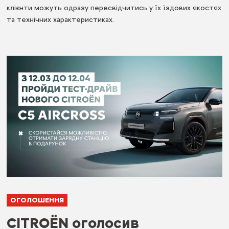
клієнти можуть одразу пересвідчитись у їх їздових якостях
та технічних характеристиках.
ОГОЛОШЕННЯ
CITROËN оголосив