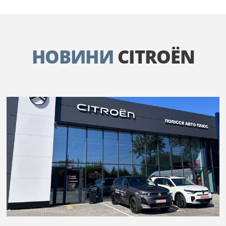
НОВИНИ
CITROËN