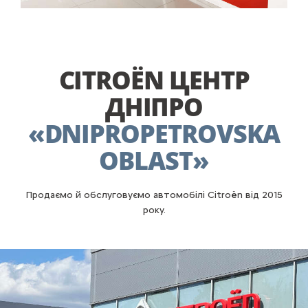
CITROËN ЦЕНТР
ДНІПРО
«DNIPROPETROVSKA
OBLAST»
Продаємо й обслуговуємо автомобілі Citroën від 2015
року.