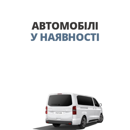
АВТОМОБІЛІ
У НАЯВНОСТІ