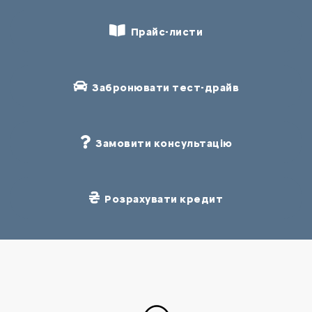
Прайс-листи
Забронювати тест-драйв
Замовити консультацію
Розрахувати кредит