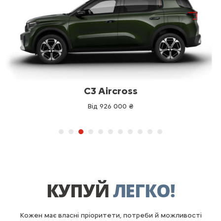
C3 Aircross
Від 926 000 ₴
КУПУЙ
ЛЕГКО!
Кожен має власні пріоритети, потреби й можливості