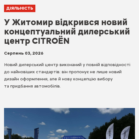
ДІЯЛЬНІСТЬ
У Житомир відкрився новий
концептуальний дилерський
центр CITROËN
Серпень 03, 2026
Новий дилерський центр виконаний у повній відповідності
до найновіших стандартів: він пропонує не лише новий
дизайн оформлення, але й нову концепцію вибору
та придбання автомобілів.