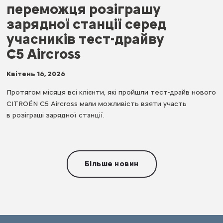
переможця розіграшу
зарядної станції серед
учасників тест-драйву
C5 Aircross
Квітень 16, 2026
Протягом місяця всі клієнти, які пройшли тест-драйв нового
CITROЁN C5 Aircross мали можливість взяти участь
в розіграші зарядної станції.
Більше новин