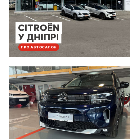
CITROËN
У ДНІПРІ
ПРО АВТОСАЛОН