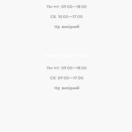
Пн–пт: 09:00—18:00
Сб: 10:00—17:00
Нд: вихідний
ГРАФІК РОБОТИ СТО
Пн–пт: 09:00—18:00
Сб: 09:00—17:00
Нд: вихідний