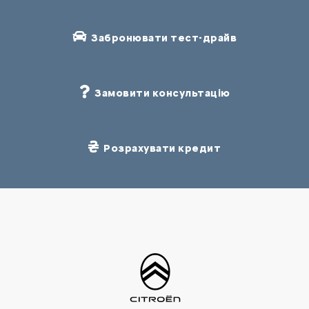
Забронювати тест-драйв
Замовити консультацію
Розрахувати кредит