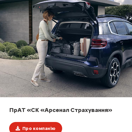
ПрАТ «СК «Арсенал Страхування»
Про компанію