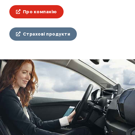
Про компанію
Страхові продукти