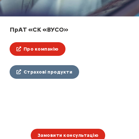
ПрАТ «СК «ВУСО»
Про компанію
Страхові продукти
Замовити консультацію