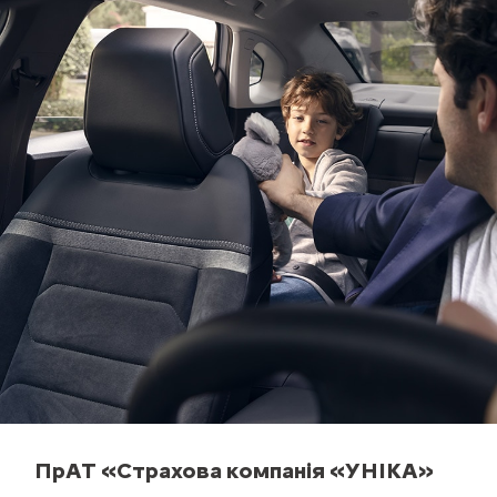
ПрАТ «Страхова компанія «УНІКА»