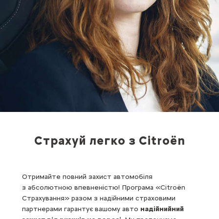
Страхуй легко з Citroën
Отримайте повний захист автомобіля
з абсолютною впевненістю! Програма «Citroën
Страхування» разом з надійними страховими
партнерами гарантує вашому авто
надійнийний