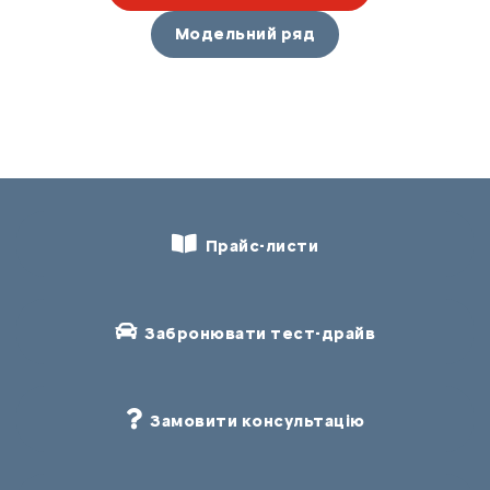
Модельний ряд
Прайс-листи
Забронювати тест-драйв
Замовити консультацію