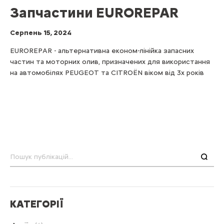
Запчастини EUROREPAR
Серпень 15, 2024
EUROREPAR - альтернативна економ-лінійка запасних
частин та моторних олив, призначених для використання
на автомобілях PEUGEOT та CITROËN віком від 3х років
Пошук
КАТЕГОРІЇ