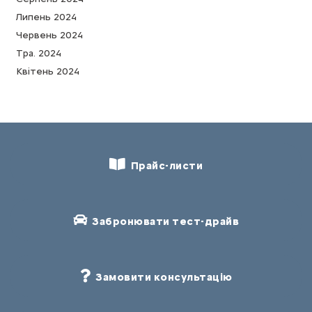
Липень 2024
Червень 2024
Тра. 2024
Квітень 2024
Прайс-листи
Забронювати тест-драйв
Замовити консультацію