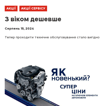
АКЦІЇ
АКЦІЇ СЕРВІСУ
З віком дешевше
Серпень 15, 2024
Тепер проходити технічне обслуговування стало вигідно