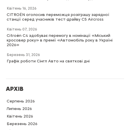
Квітень 16, 2026
CITROËN оголосив переможця розіграшу зарядної
станції серед учасників тест-драйву C5 Aircross
Квітень 07, 2026
Citroën C4 здобуває перемогу в номінації «Міський
кросовер року» в премії «Автомобіль року в Україні
2026»
Березень 31, 2026
Графік роботи Сінгл Авто на святкові дні
АРХІВ
Серпень 2026
Липень 2026
Квітень 2026
Березень 2026