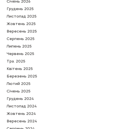
Cічень 2026
Грудень 2025
Листопад 2025
Жовтень 2025
Вересень 2025
Серпень 2025
Липень 2025
Червень 2025
Тра. 2025
Квітень 2025
Березень 2025
Лютий 2025
Cічень 2025
Грудень 2024
Листопад 2024
Жовтень 2024
Вересень 2024
Серпень 2024