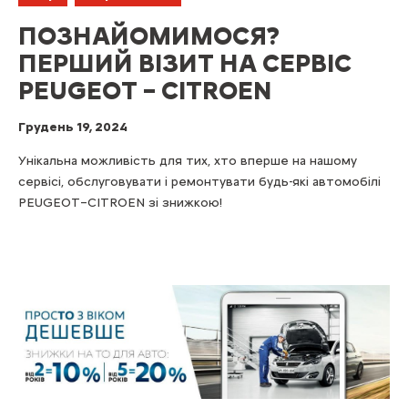
ПОЗНАЙОМИМОСЯ?
ПЕРШИЙ ВІЗИТ НА СЕРВІС
PEUGEOT – CITROEN
Грудень 19, 2024
Унікальна можливість для тих, хто вперше на нашому
сервісі, обслуговувати і ремонтувати будь-які автомобілі
PEUGEOT–СITROEN зі знижкою!