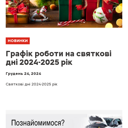
НОВИНКИ
Графік роботи на святкові
дні 2024-2025 рік
Грудень 24, 2024
Святкові дні 2024-2025 рік