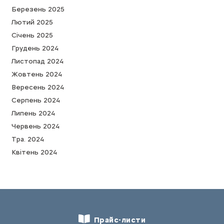
Березень 2025
Лютий 2025
Cічень 2025
Грудень 2024
Листопад 2024
Жовтень 2024
Вересень 2024
Серпень 2024
Липень 2024
Червень 2024
Тра. 2024
Квітень 2024
Прайс-листи