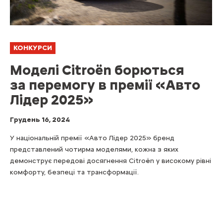
КОНКУРСИ
Моделі Citroën борються
за перемогу в премії «Авто
Лідер 2025»
Грудень 16, 2024
У національній премії «Авто Лідер 2025» бренд
представлений чотирма моделями, кожна з яких
демонструє передові досягнення Citroën у високому рівні
комфорту, безпеці та трансформації.