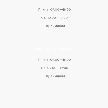
Пн–пт: 09:00—18:00
Сб: 10:00—17:00
Нд: вихідний
ГРАФІК РОБОТИ СТО
Пн–пт: 09:00—18:00
Сб: 09:00—17:00
Нд: вихідний