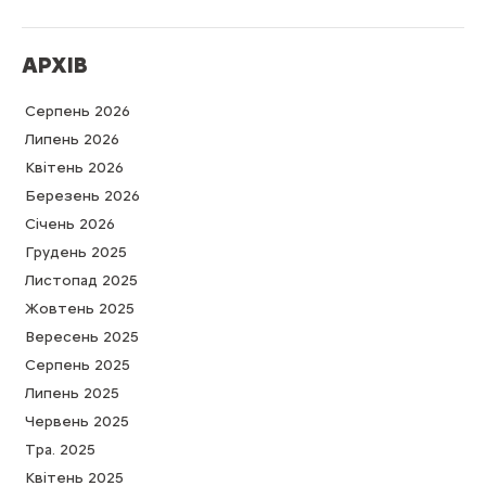
АРХІВ
Серпень 2026
Липень 2026
Квітень 2026
Березень 2026
Cічень 2026
Грудень 2025
Листопад 2025
Жовтень 2025
Вересень 2025
Серпень 2025
Липень 2025
Червень 2025
Тра. 2025
Квітень 2025