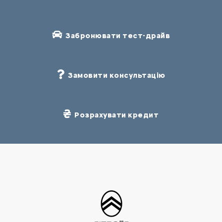
Забронювати тест-драйв
Замовити консультацію
Розрахувати кредит