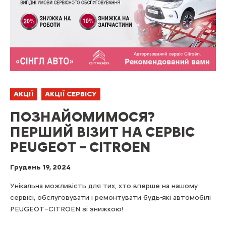
АКЦІЇ
АКЦІЇ СЕРВІСУ
ПОЗНАЙОМИМОСЯ?
ПЕРШИЙ ВІЗИТ НА СЕРВІС
PEUGEOT – CITROEN
Грудень 19, 2024
Унікальна можливість для тих, хто вперше на нашому
сервісі, обслуговувати і ремонтувати будь-які автомобілі
PEUGEOT–СITROEN зі знижкою!