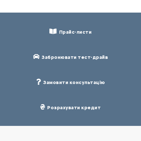
Прайс-листи
Забронювати тест-драйв
Замовити консультацію
Розрахувати кредит