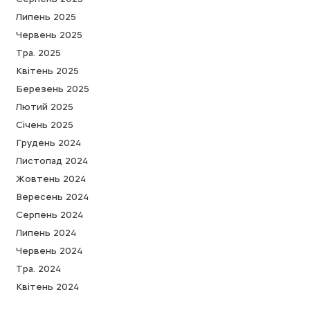
Липень 2025
Червень 2025
Тра. 2025
Квітень 2025
Березень 2025
Лютий 2025
Cічень 2025
Грудень 2024
Листопад 2024
Жовтень 2024
Вересень 2024
Серпень 2024
Липень 2024
Червень 2024
Тра. 2024
Квітень 2024