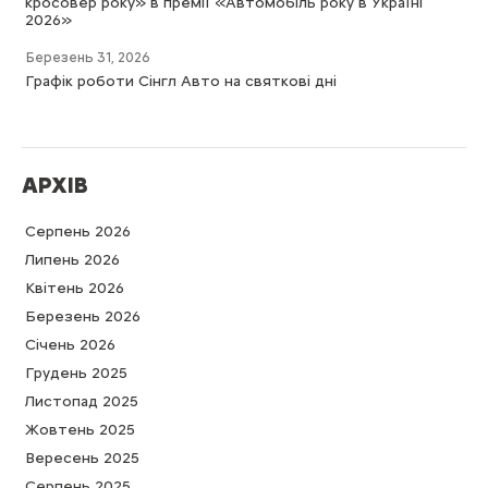
кросовер року» в премії «Автомобіль року в Україні
2026»
Березень 31, 2026
Графік роботи Сінгл Авто на святкові дні
АРХІВ
Серпень 2026
Липень 2026
Квітень 2026
Березень 2026
Cічень 2026
Грудень 2025
Листопад 2025
Жовтень 2025
Вересень 2025
Серпень 2025