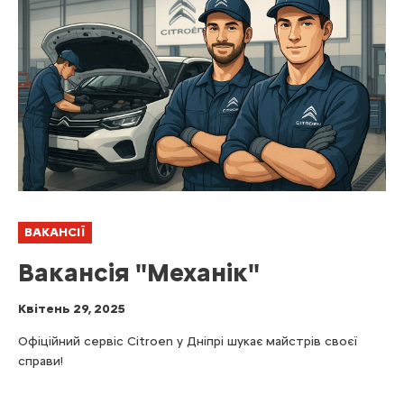
ВАКАНСІЇ
Вакансія "Механiк"
Квітень 29, 2025
Офіційний сервіс Citroen у Дніпрі шукає майстрів своєї
справи!