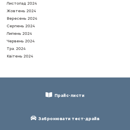
Листопад 2024
Жовтень 2024
Вересень 2024
Серпень 2024
Липень 2024
Червень 2024
Тра. 2024
Квітень 2024
Прайс-листи
Забронювати тест-драйв