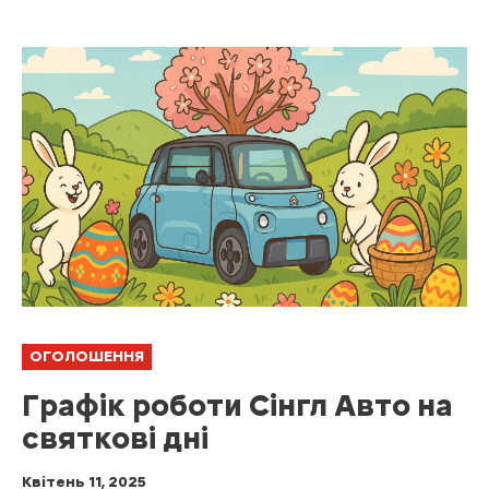
ОГОЛОШЕННЯ
Графік роботи Сінгл Авто на
святкові дні
Квітень 11, 2025