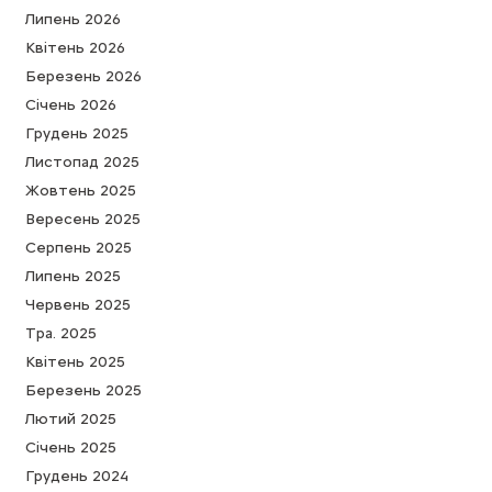
Липень 2026
Квітень 2026
Березень 2026
Cічень 2026
Грудень 2025
Листопад 2025
Жовтень 2025
Вересень 2025
Серпень 2025
Липень 2025
Червень 2025
Тра. 2025
Квітень 2025
Березень 2025
Лютий 2025
Cічень 2025
Грудень 2024