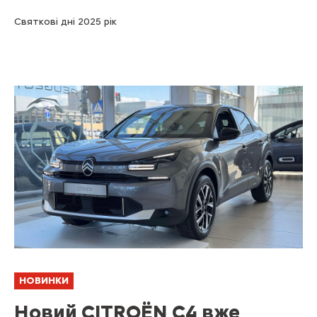
Святкові дні 2025 рік
НОВИНКИ
Новий CITROЁN C4 вже