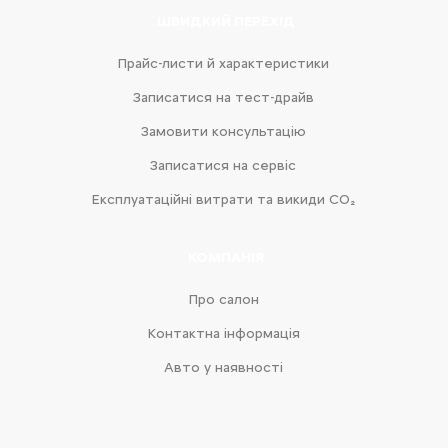
ШВИДКИЙ ПЕРЕХІД
Прайс-листи й характеристики
Записатися на тест-драйв
Замовити консультацію
Записатися на сервіс
Експлуатаційні витрати та викиди CO₂
КОМПАНІЯ
Про салон
Контактна інформація
Авто у наявності