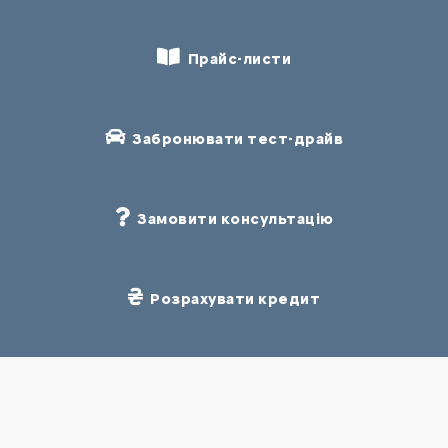
Прайс-листи
Забронювати тест-драйв
Замовити консультацію
Розрахувати кредит