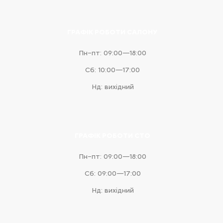
ГРАФІК РОБОТИ САЛОНУ
Пн–пт: 09:00—18:00
Сб: 10:00—17:00
Нд: вихідний
ГРАФІК РОБОТИ СТО
Пн–пт: 09:00—18:00
Сб: 09:00—17:00
Нд: вихідний