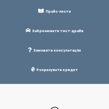
Прайс-листи
Забронювати тест-драйв
Замовити консультацію
Розрахувати кредит