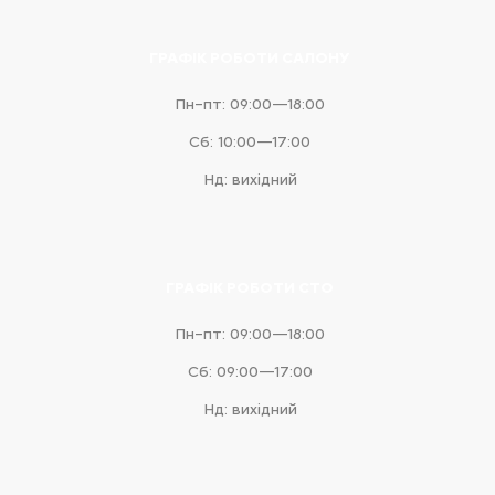
ГРАФІК РОБОТИ САЛОНУ
Пн–пт: 09:00—18:00
Сб: 10:00—17:00
Нд: вихідний
ГРАФІК РОБОТИ СТО
Пн–пт: 09:00—18:00
Сб: 09:00—17:00
Нд: вихідний