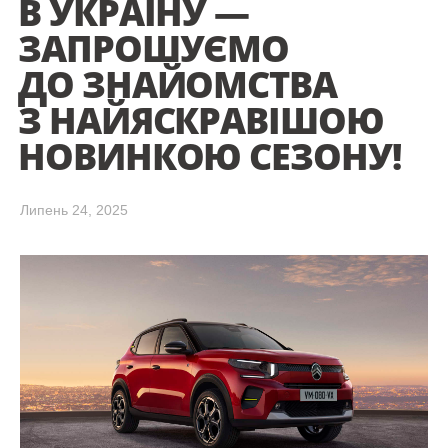
В УКРАЇНУ —
ЗАПРОШУЄМО
ДО ЗНАЙОМСТВА
З НАЙЯСКРАВІШОЮ
НОВИНКОЮ СЕЗОНУ!
Липень 24, 2025