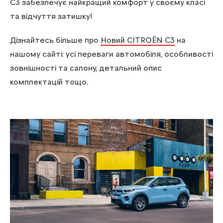
C3 забезпечує найкращий комфорт у своєму класі
та відчуття затишку!
Дізнайтесь більше про
Новий CITROЁN C3
на
нашому сайті: усі переваги автомобіля, особливості
зовнішності та салону, детальний опис
комплектацій тощо.