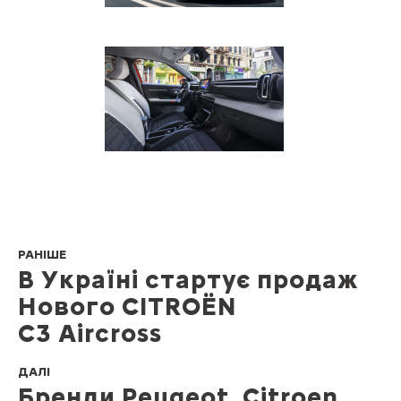
РАНІШЕ
В Україні стартує продаж
Нового CITROЁN
C3 Aircross
ДАЛІ
Бренди Peugeot, Citroen,