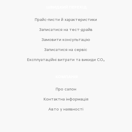
ШВИДКИЙ ПЕРЕХІД
Прайс-листи й характеристики
Записатися на тест-драйв
Замовити консультацію
Записатися на сервіс
Експлуатаційні витрати та викиди CO₂
КОМПАНІЯ
Про салон
Контактна інформація
Авто у наявності