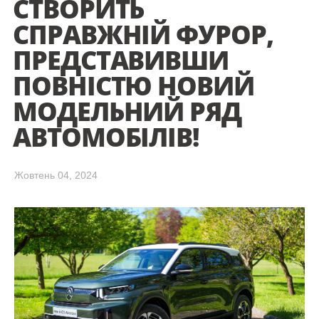
СТВОРИТЬ
СПРАВЖНІЙ ФУРОР,
ПРЕДСТАВИВШИ
ПОВНІСТЮ НОВИЙ
МОДЕЛЬНИЙ РЯД
АВТОМОБІЛІВ!
Жовтень 04, 2024