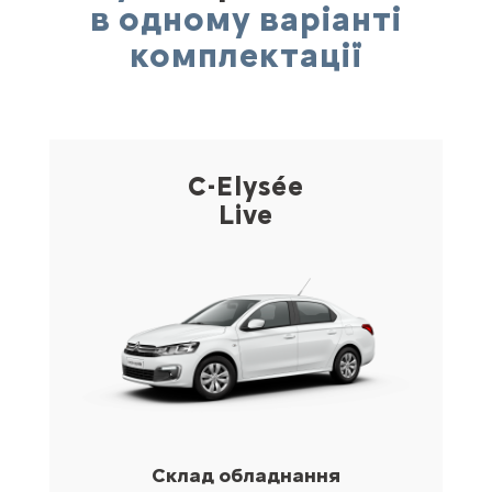
в одному варіанті
комплектації
C-Elysée
Live
Склад обладнання