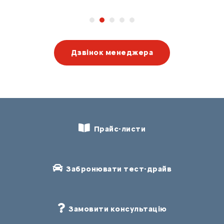
Дзвінок менеджера
Прайс-листи
Забронювати тест-драйв
Замовити консультацію