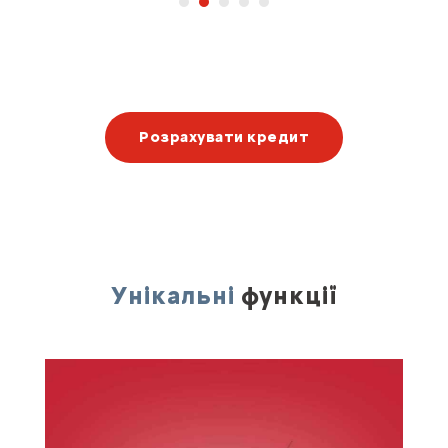
Розрахувати кредит
Унікальні
функції