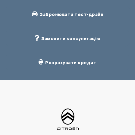
Забронювати тест-драйв
Замовити консультацію
Розрахувати кредит