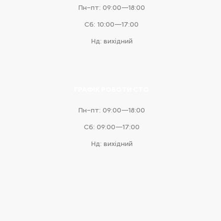
Пн–пт: 09:00—18:00
Сб: 10:00—17:00
Нд: вихідний
ГРАФІК РОБОТИ СТО
Пн–пт: 09:00—18:00
Сб: 09:00—17:00
Нд: вихідний