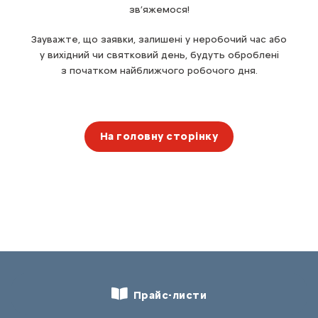
зв’яжемося!
Зауважте, що заявки, залишені у неробочий час або
у вихідний чи святковий день, будуть оброблені
з початком найближчого робочого дня.
На головну сторінку
Прайс-листи