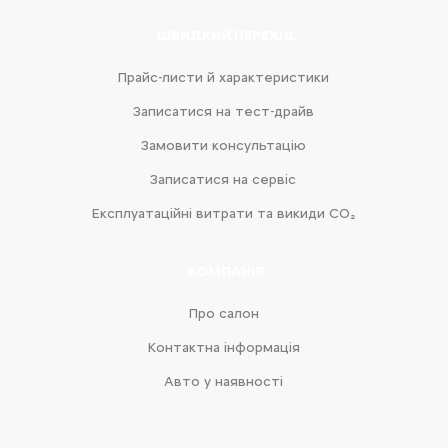
ШВИДКИЙ ПЕРЕХІД
Прайс-листи й характеристики
Записатися на тест-драйв
Замовити консультацію
Записатися на сервіс
Експлуатаційні витрати та викиди CO₂
КОМПАНІЯ
Про салон
Контактна інформація
Авто у наявності