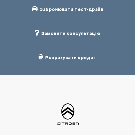
Забронювати тест-драйв
Замовити консультацію
Розрахувати кредит