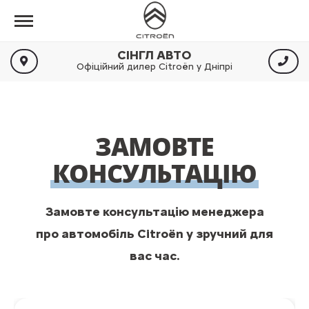
СІНГЛ АВТО
Офіційний дилер Citroën у Дніпрі
ЗАМОВТЕ
КОНСУЛЬТАЦІЮ
Замовте консультацію менеджера
про автомобіль Citroën у зручний для
вас час.