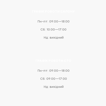
ГРАФІК РОБОТИ САЛОНУ
Пн–пт: 09:00—18:00
Сб: 10:00—17:00
Нд: вихідний
ГРАФІК РОБОТИ СТО
Пн–пт: 09:00—18:00
Сб: 09:00—17:00
Нд: вихідний