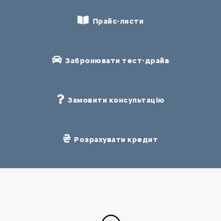
Прайс-листи
Забронювати тест-драйв
Замовити консультацію
Розрахувати кредит