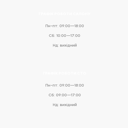
ГРАФІК РОБОТИ САЛОНУ
Пн–пт: 09:00—18:00
Сб: 10:00—17:00
Нд: вихідний
ГРАФІК РОБОТИ СТО
Пн–пт: 09:00—18:00
Сб: 09:00—17:00
Нд: вихідний