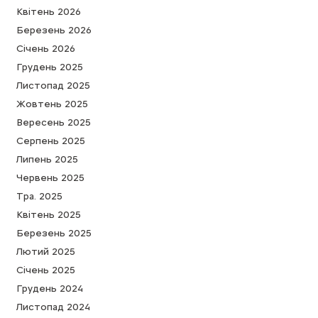
Квітень 2026
Березень 2026
Cічень 2026
Грудень 2025
Листопад 2025
Жовтень 2025
Вересень 2025
Серпень 2025
Липень 2025
Червень 2025
Тра. 2025
Квітень 2025
Березень 2025
Лютий 2025
Cічень 2025
Грудень 2024
Листопад 2024