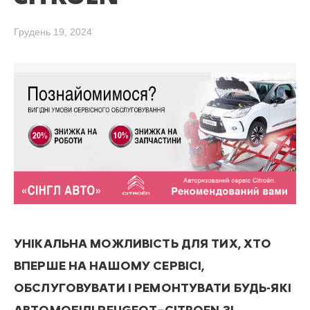
Грудень 19, 2024
УНІКАЛЬНА МОЖЛИВІСТЬ ДЛЯ ТИХ, ХТО
ВПЕРШЕ НА НАШОМУ СЕРВІСІ,
ОБСЛУГОВУВАТИ І РЕМОНТУВАТИ БУДЬ-ЯКІ