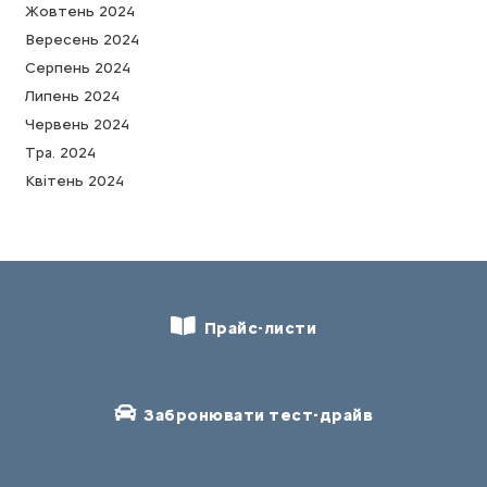
Жовтень 2024
Вересень 2024
Серпень 2024
Липень 2024
Червень 2024
Тра. 2024
Квітень 2024
Прайс-листи
Забронювати тест-драйв