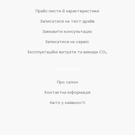
Прайс-листи й характеристики
Записатися на тест-драйв
Замовити консультацію
Записатися на сервіс
Експлуатаційні витрати та викиди CO₂
КОМПАНІЯ
Про салон
Контактна інформація
Авто у наявності